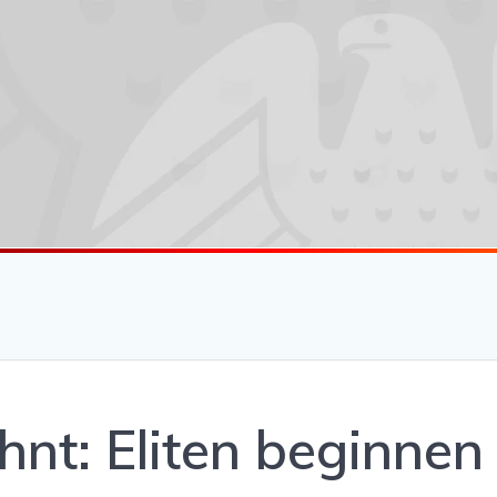
nt: Eliten beginnen 