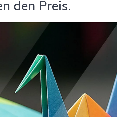
en den Preis.