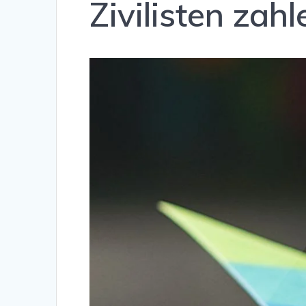
Zivilisten zahl