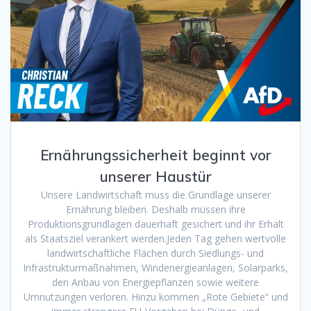
Ernährungssicherheit beginnt vor
unserer Haustür
Unsere Landwirtschaft muss die Grundlage unserer
Ernährung bleiben. Deshalb müssen ihre
Produktionsgrundlagen dauerhaft gesichert und ihr Erhalt
als Staatsziel verankert werden.Jeden Tag gehen wertvolle
landwirtschaftliche Flächen durch Siedlungs- und
Infrastrukturmaßnahmen, Windenergieanlagen, Solarparks,
den Anbau von Energiepflanzen sowie weitere
Umnutzungen verloren. Hinzu kommen „Rote Gebiete“ und