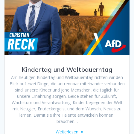
Kindertag und Weltbauerntag
Am heutigen Kindertag und Weltbauerntag richten wir den
Blick auf zwei Dinge, die untrennbar miteinander verbunden
sind: unsere Kinder und jene Menschen, die täglich für
unsere Ernährung sorgen. Beide stehen für Zukunft,
Wachstum und Verantwortung. Kinder begegnen der Welt
mit Neugier, Entdeckergeist und dem Wunsch, Neues zu
lernen. Damit sie ihre Talente entwickeln können,
brauchen…
Weiterlesen