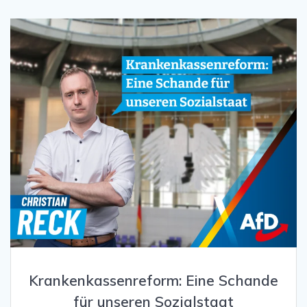
Krankenkassenreform: Eine Schande
für unseren Sozialstaat