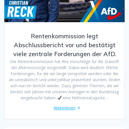
Rentenkommission legt
Abschlussbericht vor und bestätigt
viele zentrale Forderungen der AfD.
Die Rentenkommission hat ihre Vorschläge für die Zukunft
der Altersvorsorge vorgestellt. Dabei wird deutlich: Etliche
Forderungen, für die wir lange verspottet wurden oder die
als unrealistisch und unbezahlbar präsentiert wurden, finden
sich nun im Bericht wieder. Dazu gehören Themen, die wir
bereits seit Jahren mit unseren Anträgen in den Bundestag
eingebracht haben:
eine Nettoersatzquote…
Weiterlesen