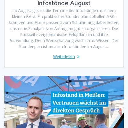
Infostände August
Im August gibt es die Termine der Infostände mit einem
kleinen Extra: Ein praktischer Stundenplan soll allen ABC-
Schützen und Eltern passend zum Schulanfang dabei helfen,
das neue Schuljahr von Anfang an gut zu organisieren. Die
Rückseite zeigt heimische Feldpflanzen und ihre
Verwendung. Denn Wertschätzung wächst mit Wissen. Der
Stundenplan ist an allen Infoständen im August…
Weiterlesen