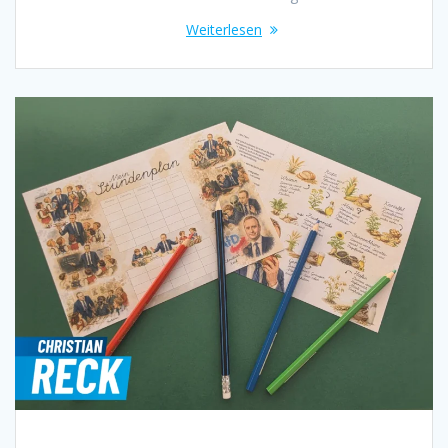
Weiterlesen