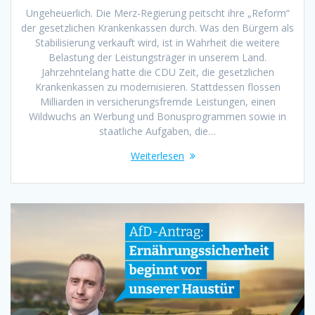
Ungeheuerlich. Die Merz-Regierung peitscht ihre „Reform“
der gesetzlichen Krankenkassen durch. Was den Bürgern als
Stabilisierung verkauft wird, ist in Wahrheit die weitere
Belastung der Leistungsträger in unserem Land.
Jahrzehntelang hatte die CDU Zeit, die gesetzlichen
Krankenkassen zu modernisieren. Stattdessen flossen
Milliarden in versicherungsfremde Leistungen, einen
Wildwuchs an Werbung und Bonusprogrammen sowie in
staatliche Aufgaben, die…
Weiterlesen