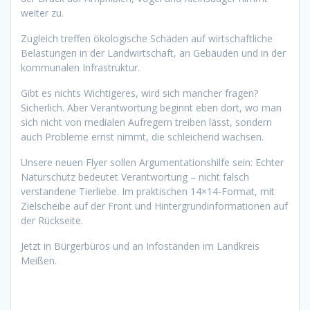
weiter zu.
Zugleich treffen ökologische Schäden auf wirtschaftliche
Belastungen in der Landwirtschaft, an Gebäuden und in der
kommunalen Infrastruktur.
Gibt es nichts Wichtigeres, wird sich mancher fragen?
Sicherlich. Aber Verantwortung beginnt eben dort, wo man
sich nicht von medialen Aufregern treiben lässt, sondern
auch Probleme ernst nimmt, die schleichend wachsen.
Unsere neuen Flyer sollen Argumentationshilfe sein: Echter
Naturschutz bedeutet Verantwortung – nicht falsch
verstandene Tierliebe. Im praktischen 14×14-Format, mit
Zielscheibe auf der Front und Hintergrundinformationen auf
der Rückseite.
Jetzt in Bürgerbüros und an Infoständen im Landkreis
Meißen.