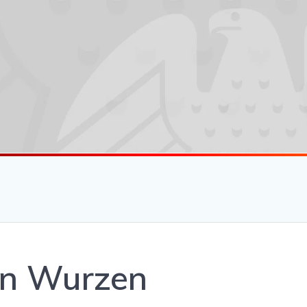
in Wurzen