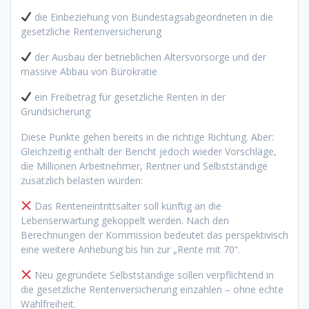
die Einbeziehung von Bundestagsabgeordneten in die
gesetzliche Rentenversicherung
der Ausbau der betrieblichen Altersvorsorge und der
massive Abbau von Bürokratie
ein Freibetrag für gesetzliche Renten in der
Grundsicherung
Diese Punkte gehen bereits in die richtige Richtung. Aber:
Gleichzeitig enthält der Bericht jedoch wieder Vorschläge,
die Millionen Arbeitnehmer, Rentner und Selbstständige
zusätzlich belasten würden:
Das Renteneintrittsalter soll künftig an die
Lebenserwartung gekoppelt werden. Nach den
Berechnungen der Kommission bedeutet das perspektivisch
eine weitere Anhebung bis hin zur „Rente mit 70“.
Neu gegründete Selbstständige sollen verpflichtend in
die gesetzliche Rentenversicherung einzahlen – ohne echte
Wahlfreiheit.