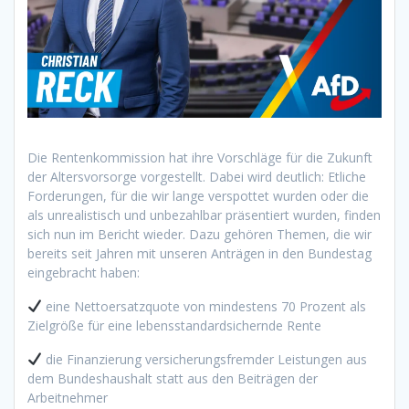
Die Rentenkommission hat ihre Vorschläge für die Zukunft
der Altersvorsorge vorgestellt. Dabei wird deutlich: Etliche
Forderungen, für die wir lange verspottet wurden oder die
als unrealistisch und unbezahlbar präsentiert wurden, finden
sich nun im Bericht wieder. Dazu gehören Themen, die wir
bereits seit Jahren mit unseren Anträgen in den Bundestag
eingebracht haben:
eine Nettoersatzquote von mindestens 70 Prozent als
Zielgröße für eine lebensstandardsichernde Rente
die Finanzierung versicherungsfremder Leistungen aus
dem Bundeshaushalt statt aus den Beiträgen der
Arbeitnehmer