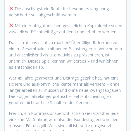
Die abschlagsfreie Rente für besonders langjährig
Versicherte soll abgeschafft werden.
Mit einer obligatorischen gesetzlichen Kapitalrente sollen
zusätzliche Pflichtbeiträge auf den Lohn erhoben werden.
Das ist mit uns nicht zu machen! Überfällige Reformen zu
einem Gesamtpaket mit neuen Belastungen zu verschnüren
und anschließend als alternativlos zu präsentieren, ist
unehrlich. Dieses Spiel kennen wir bereits – und wir lehnen
es entschieden ab.
Wer 45 Jahre gearbeitet und Beiträge gezahlt hat, hat eine
sichere und auskömmliche Rente mehr als verdient – ohne
länger arbeiten zu müssen und ohne neue Zwangsabgaben.
Die Folgen jahrelanger politischer Fehlentscheidungen
gehören nicht auf die Schultern der Rentner.
Freilich, ein Kommissionsbericht ist kein Gesetz. Über jede
einzelne Maßnahme wird also der Bundestag entscheiden
müssen. Für uns gilt: Was sinnvoll ist, sollte umgesetzt