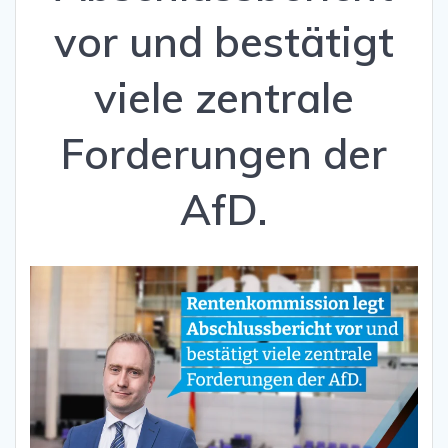
vor und bestätigt
viele zentrale
Forderungen der
AfD.