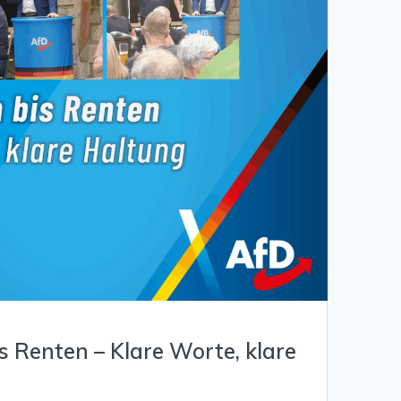
s Renten – Klare Worte, klare