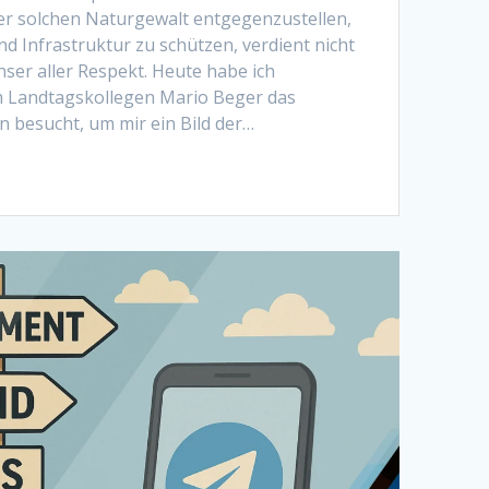
ner solchen Naturgewalt entgegenzustellen,
 Infrastruktur zu schützen, verdient nicht
ser aller Respekt. Heute habe ich
 Landtagskollegen Mario Beger das
n besucht, um mir ein Bild der…