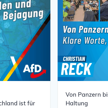
Von Panzern bi
hland ist für
Haltung