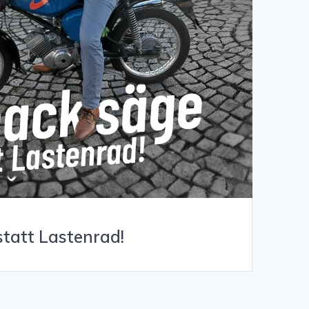
tatt Lastenrad!