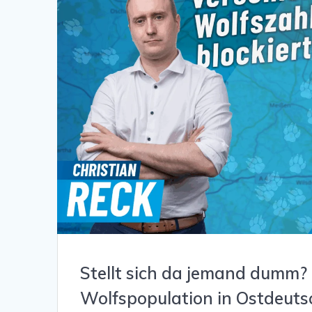
Stellt sich da jemand dumm?
Wolfspopulation in Ostdeutsc