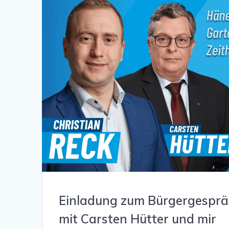
Einladung zum Bürgergespräc
mit Carsten Hütter und mir