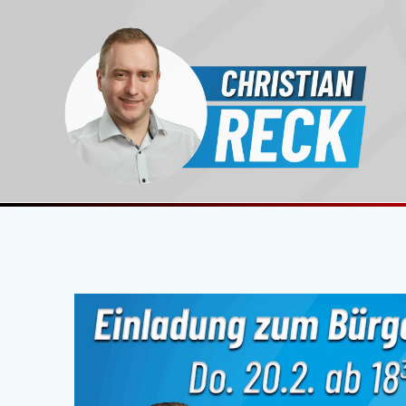
Zum
Inhalt
springen