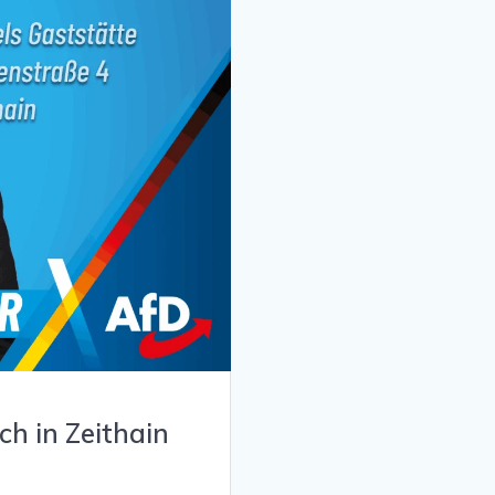
h in Zeithain