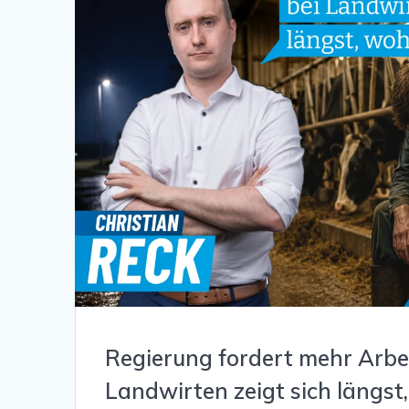
Regierung fordert mehr Arbei
Landwirten zeigt sich längst