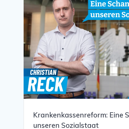
Krankenkassenreform: Eine 
unseren Sozialstaat