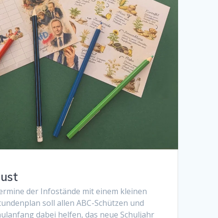
ust
Termine der Infostände mit einem kleinen
Stundenplan soll allen ABC-Schützen und
ulanfang dabei helfen, das neue Schuljahr