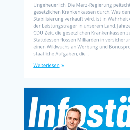
Ungeheuerlich. Die Merz-Regierung peitscht
gesetzlichen Krankenkassen durch. Was den
Stabilisierung verkauft wird, ist in Wahrheit
der Leistungsträger in unserem Land. Jahrz
CDU Zeit, die gesetzlichen Krankenkassen z
Stattdessen flossen Milliarden in versicher
einen Wildwuchs an Werbung und Bonuspr
staatliche Aufgaben, die…
Weiterlesen